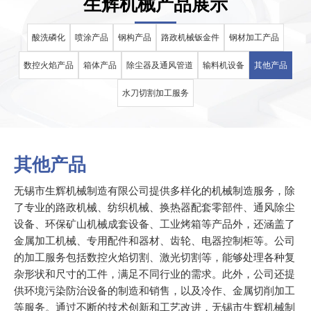
生辉机械产品展示
酸洗磷化
喷涂产品
钢构产品
路政机械钣金件
钢材加工产品
数控火焰产品
箱体产品
除尘器及通风管道
输料机设备
其他产品
水刀切割加工服务
其他产品
无锡市生辉机械制造有限公司提供多样化的机械制造服务，除
了专业的路政机械、纺织机械、换热器配套零部件、通风除尘
设备、环保矿山机械成套设备、工业烤箱等产品外，还涵盖了
金属加工机械、专用配件和器材、齿轮、电器控制柜等。公司
的加工服务包括数控火焰切割、激光切割等，能够处理各种复
杂形状和尺寸的工件，满足不同行业的需求。此外，公司还提
供环境污染防治设备的制造和销售，以及冷作、金属切削加工
等服务。通过不断的技术创新和工艺改进，无锡市生辉机械制