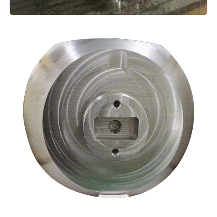
其他产品01