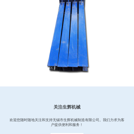
h008
关注生辉机械
欢迎您随时随地关注和支持无锡市生辉机械制造有限公司。我们力求为客
户提供便利和服务！