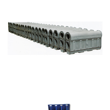
其他产品08