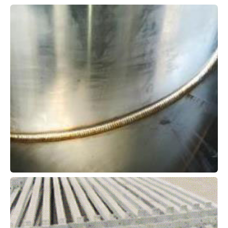
其他产品09
其他产品03