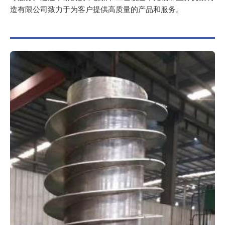
造有限公司致力于为客户提供高质量的产品和服务。