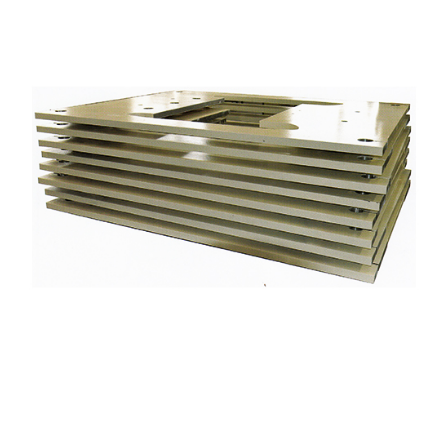
其他产品07