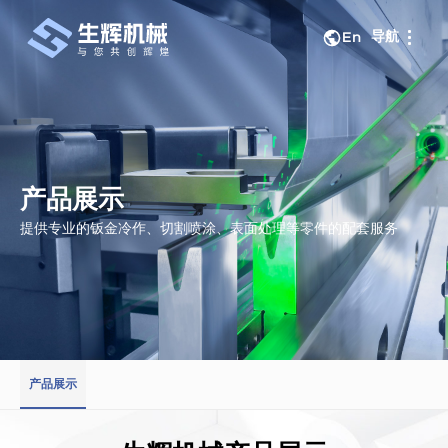
导航
En
关闭
产品展示
提供专业的钣金冷作、切割喷涂、表面处理等零件的配套服务
产品展示