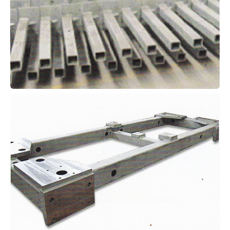
地铁站台钢结构