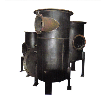
机加工焊接件
其他产品06