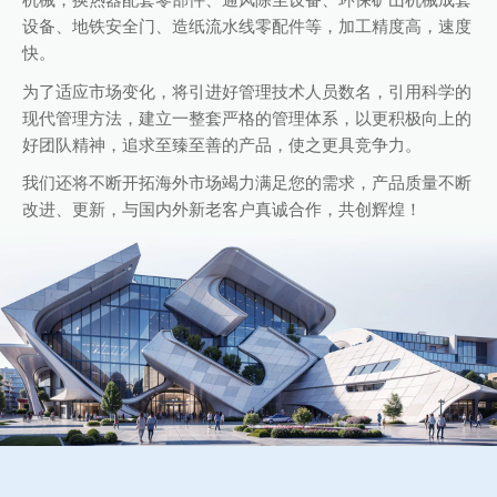
机械，换热器配套零部件、通风除尘设备、环保矿山机械成套
设备、地铁安全门、造纸流水线零配件等，加工精度高，速度
快。
为了适应市场变化，将引进好管理技术人员数名，引用科学的
现代管理方法，建立一整套严格的管理体系，以更积极向上的
好团队精神，追求至臻至善的产品，使之更具竞争力。
我们还将不断开拓海外市场竭力满足您的需求，产品质量不断
改进、更新，与国内外新老客户真诚合作，共创辉煌！