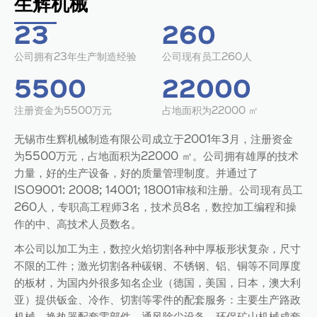
生辉机械
23
260
公司拥有23年生产制造经验
公司现有员工260人
5500
22000
注册资金为5500万元
占地面积为22000 ㎡
无锡市生辉机械制造有限公司成立于2001年3月，注册资金
为5500万元，占地面积为22000 ㎡。公司拥有雄厚的技术
力量，好的生产设备，好的质量管理制度。并通过了
ISO9001: 2008; 14001; 18001审核和注册。公司现有员工
260人，专职高工程师3名，技术员8名，数控加工编程和操
作的中、高技术人员数名。
本公司以加工为主，数控火焰切割各种中厚板形状复杂，尺寸
不限的工件；激光切割各种碳钢、不锈钢、铝、铜等不同厚度
的板材，为国内外很多知名企业（德国，美国，日本，澳大利
亚）提供钣金、冷作、切割等零件的配套服务：主要生产路政