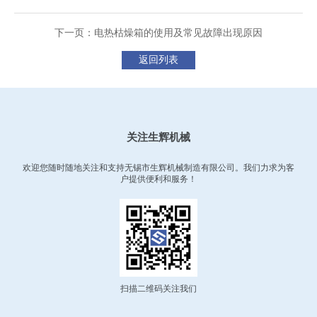
下一页：电热枯燥箱的使用及常见故障出现原因
返回列表
关注生辉机械
欢迎您随时随地关注和支持无锡市生辉机械制造有限公司。我们力求为客
户提供便利和服务！
扫描二维码关注我们