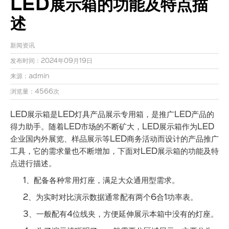
LED展示箱的功能及特点描
述
新闻资讯
发布时间：2024年09月19日
来源：admin
浏览量：4566次
LED展示箱是LED灯具产品展示专用箱，是推广LED产品的
得力助手。随着LED市场的不断矿大，LED展示箱作为LED
企业国内外展览、样品展示等LED商务活动而设计的产品推广
工具，它的需求量也不断增加，下面对LED展示箱的功能及特
点进行描述。
1、配备各种常用灯座，满足大众通用型需求。
2、为实时对比演示数据通常配有两个6合1功率表。
3、一般配有4位线夹，方便延伸展示本箱中没有的灯座。